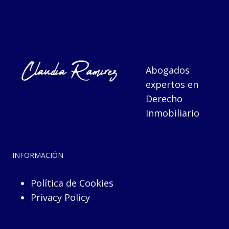
Abogados
expertos en
Derecho
Inmobiliario
INFORMACIÓN
Política de Cookies
Privacy Policy