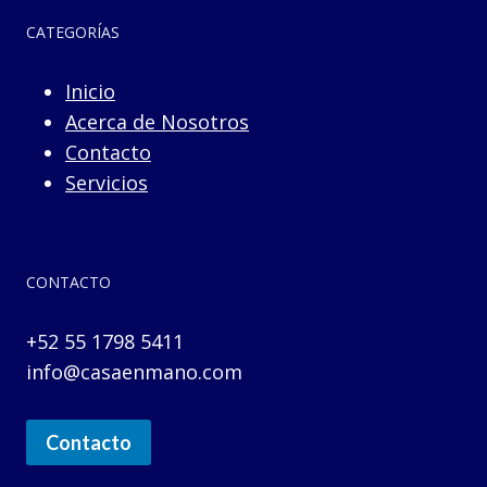
CATEGORÍAS
Inicio
Acerca de Nosotros
Contacto
Servicios
CONTACTO
+52 55 1798 5411
info@casaenmano.com
Contacto